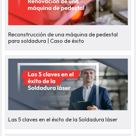
Reconstrucción de una máquina de pedestal
para soldadura | Caso de éxito
Las 5 claves en el éxito de la Soldadura láser