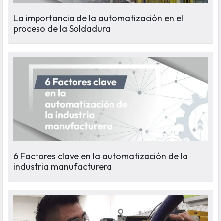
La importancia de la automatización en el
proceso de la Soldadura
6 Factores clave en la automatización de la
industria manufacturera