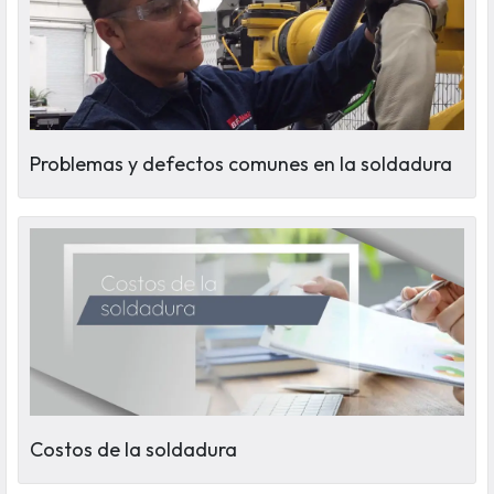
Problemas y defectos comunes en la soldadura
Costos de la soldadura