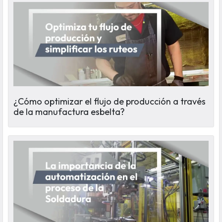
¿Cómo optimizar el flujo de producción a través
de la manufactura esbelta?