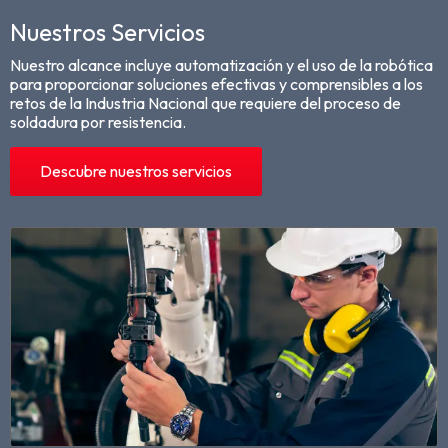
Nuestros Servicios
Nuestro alcance incluye automatización y el uso de la robótica
para proporcionar soluciones efectivas y comprensibles a los
retos de la Industria Nacional que requiere del proceso de
soldadura por resistencia.
Descubre nuestros servicios