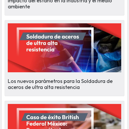
Impacto del estaño en la industria y el medio
ambiente
Los nuevos parámetros para la Soldadura de
aceros de ultra alta resistencia