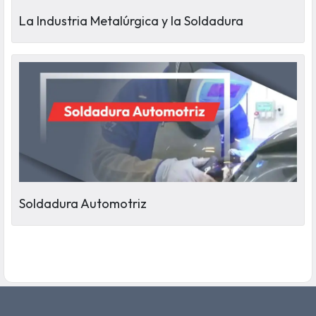
La Industria Metalúrgica y la Soldadura
Soldadura Automotriz