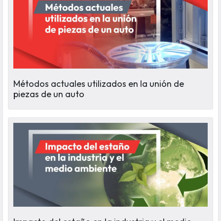
Métodos actuales utilizados en la unión de
piezas de un auto