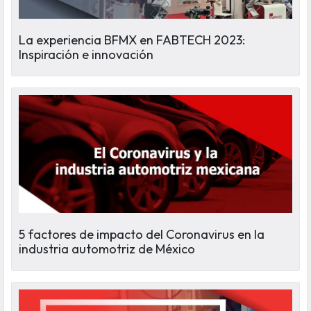
La experiencia BFMX en FABTECH 2023:
Inspiración e innovación
5 factores de impacto del Coronavirus en la
industria automotriz de México