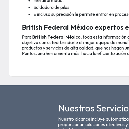
Metalformado.
Soldadura de pilas.
E incluso su precisión le permite entrar en proces
British Federal México expertos e
Para
British Federal México
, toda esta información 
objetivo con usted: brindarle el mejor equipo de manu
productos y servicios de alta calidad, que nos hagan un
Puntos, una herramienta más, hacia la eficientización 
Nuestros Servicio
Nuestro alcance incluye automatizac
proporcionar soluciones efectivas y 