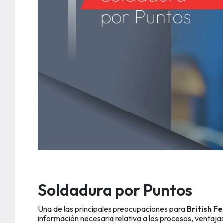
Soldadura por Puntos
Una de las principales preocupaciones para
British F
información necesaria relativa a los procesos, ventajas