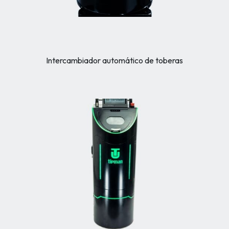
Intercambiador automático de toberas