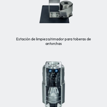
Estación de limpieza/rimador para toberas de
antorchas