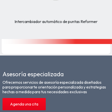
Intercambiador automático de puntas Reformer
Asesoría especializada
Ofrecemos servicios de asesoría especializada diseñados
para proporcionarte orientación personalizada y estrategias
hechas a medida para tus necesidades exclusivas
Agenda una cita