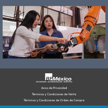
Aviso de Privacidad
Términos y Condiciones de Venta
Términos y Condiciones de Orden de Compra