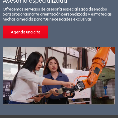
Asesoría especializada
Ofrecemos servicios de asesoría especializada diseñados
para proporcionarte orientación personalizada y estrategias
hechas a medida para tus necesidades exclusivas
Agenda una cita