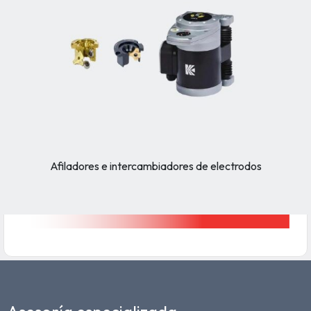
Afiladores e intercambiadores de electrodos