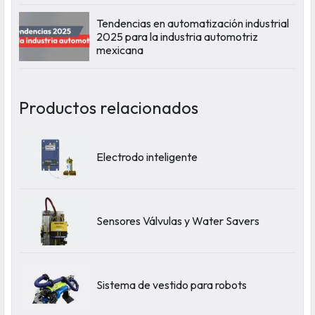
Tendencias en automatización industrial
2025 para la industria automotriz
mexicana
Productos relacionados
Electrodo inteligente
Sensores Válvulas y Water Savers
Sistema de vestido para robots