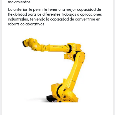
movimientos.
Lo anterior, le permite tener una mejor capacidad de
flexibilidad para los diferentes trabajos o aplicaciones
industriales, teniendo la capacidad de convertirse en
robots colaborativos.