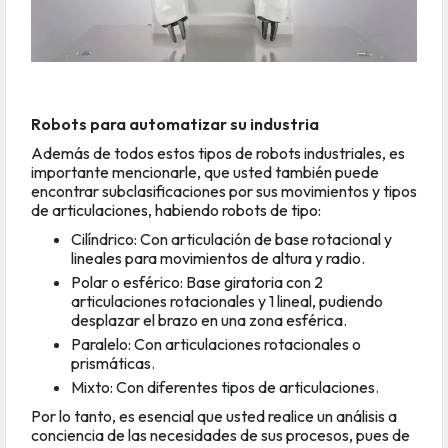
Robots para automatizar su industria
Además de todos estos tipos de robots industriales, es
importante mencionarle, que usted también puede
encontrar subclasificaciones por sus movimientos y tipos
de articulaciones, habiendo robots de tipo:
Cilíndrico: Con articulación de base rotacional y
lineales para movimientos de altura y radio.
Polar o esférico: Base giratoria con 2
articulaciones rotacionales y 1 lineal, pudiendo
desplazar el brazo en una zona esférica.
Paralelo: Con articulaciones rotacionales o
prismáticas.
Mixto: Con diferentes tipos de articulaciones.
Por lo tanto, es esencial que usted realice un análisis a
conciencia de las necesidades de sus procesos, pues de