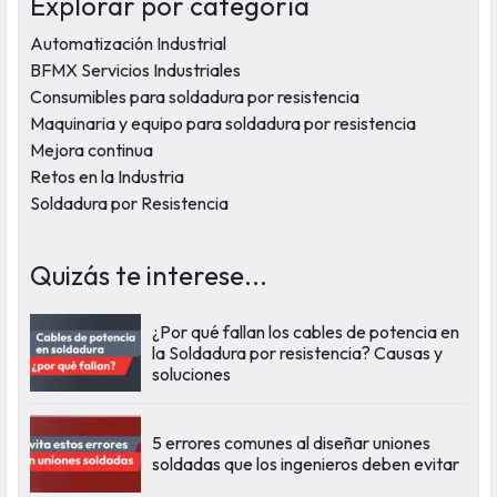
Explorar por categoría
Automatización Industrial
BFMX Servicios Industriales
Consumibles para soldadura por resistencia
Maquinaria y equipo para soldadura por resistencia
Mejora continua
Retos en la Industria
Soldadura por Resistencia
Quizás te interese...
¿Por qué fallan los cables de potencia en
la Soldadura por resistencia? Causas y
soluciones
5 errores comunes al diseñar uniones
soldadas que los ingenieros deben evitar