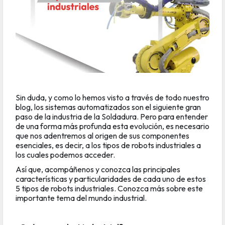
Sin duda, y como lo hemos visto a través de todo nuestro
blog, los
sistemas automatizados
son el siguiente gran
paso de la industria de la Soldadura. Pero para entender
de una forma más profunda esta evolución, es necesario
que nos adentremos al origen de sus componentes
esenciales
, es decir, a los tipos de robots industriales a
los cuales podemos acceder.
Así que, acompáñenos y conozca las principales
características y particularidades de cada uno de estos
5 tipos de robots industriales. Conozca más sobre este
importante tema del mundo industrial.