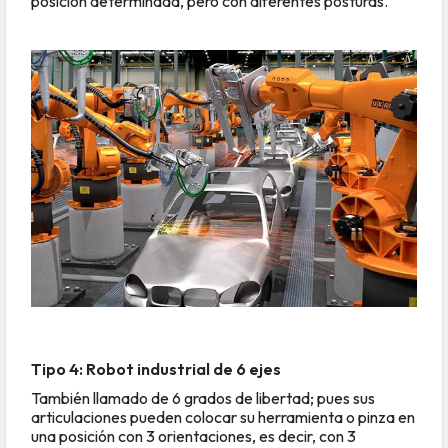
posición determinada, pero con diferentes posturas.
Tipo 4: Robot industrial de 6 ejes
También llamado de 6 grados de libertad; pues sus
articulaciones pueden colocar su herramienta o pinza en
una posición con 3 orientaciones, es decir, con 3