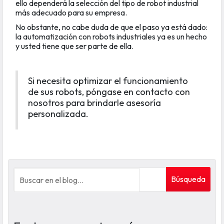
ello dependerá la selección del tipo de robot industrial
más adecuado para su empresa.
No obstante, no cabe duda de que el paso ya está dado:
la automatización con robots industriales ya es un hecho
y usted tiene que ser parte de ella.
Si necesita optimizar el funcionamiento
de sus robots, póngase en contacto con
nosotros para brindarle asesoría
personalizada.
Búsqueda