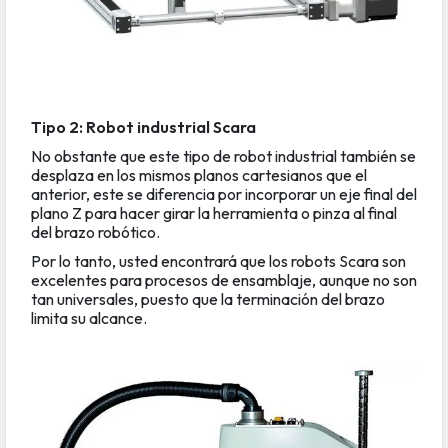
Tipo 2: Robot industrial Scara
No obstante que este tipo de robot industrial también se
desplaza en los mismos planos cartesianos que el
anterior, este se diferencia por incorporar un eje final del
plano Z para hacer girar la herramienta o pinza al final
del brazo robótico.
Por lo tanto, usted encontrará que los robots Scara son
excelentes para procesos de ensamblaje, aunque no son
tan universales, puesto que la terminación del brazo
limita su alcance.