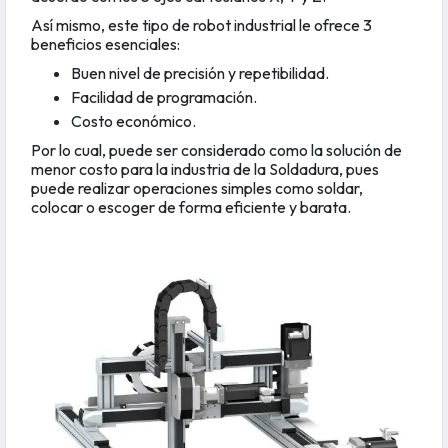
Así mismo, este tipo de robot industrial le ofrece 3
beneficios esenciales:
Buen nivel de precisión y repetibilidad.
Facilidad de programación.
Costo económico.
Por lo cual, puede ser considerado como la solución de
menor costo para la industria de la Soldadura, pues
puede realizar operaciones simples como soldar,
colocar o escoger de forma eficiente y barata.