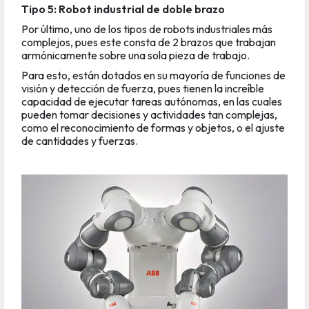
Tipo 5: Robot industrial de doble brazo
Por último, uno de los tipos de robots industriales más
complejos, pues este consta de 2 brazos que trabajan
armónicamente sobre una sola pieza de trabajo.
Para esto, están dotados en su mayoría de funciones de
visión y detección de fuerza, pues tienen la increíble
capacidad de ejecutar tareas autónomas, en las cuales
pueden tomar decisiones y actividades tan complejas,
como el reconocimiento de formas y objetos, o el ajuste
de cantidades y fuerzas.