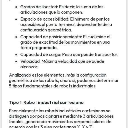
Grados de libertad: Es decir, la suma de las
articulaciones que lo componen.
Espacio de accesibilidad: El número de puntos
accesibles al punto terminal, dependiente de la
configuración geométrica.
Capacidad de posicionamiento: El cual mide el
grado de exactitud de los movimientos en una
tarea programada.
Capacidad de carga: Peso que puede transportar.
Velocidad: Máxima velocidad que se puede
alcanzar.
Analizando estos elementos, más la configuración
geométrica de los robots, ahora sí, podemos determinar
5 tipos fundamentales de robots industriales:
Tipo 1: Robot industrial cartesiano
Esencialmente los robots industriales cartesianos se
distinguen por posicionarse mediante 3 articulaciones
lineales, generando movimientos perpendiculares de
acuerdo con los 3 ejes cartesianos X, Y y Z.