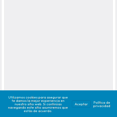
Utilizamos cookies para asegurar que
te damos la mejor experiencia en
Política de
nuestro sitio web. Si continúas
Aceptar
privacidad
navegando este sitio asumiremos que
estás de acuerdo.