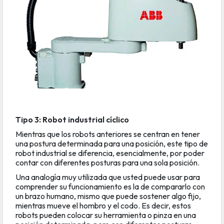
Tipo 3: Robot industrial cíclico
Mientras que los robots anteriores se centran en tener
una postura determinada para una posición, este tipo de
robot industrial se diferencia, esencialmente, por poder
contar con diferentes posturas para una sola posición.
Una analogía muy utilizada que usted puede usar para
comprender su funcionamiento es la de compararlo con
un brazo humano, mismo que puede sostener algo fijo,
mientras mueve el hombro y el codo. Es decir, estos
robots pueden colocar su herramienta o pinza en una