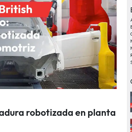
adura robotizada en planta