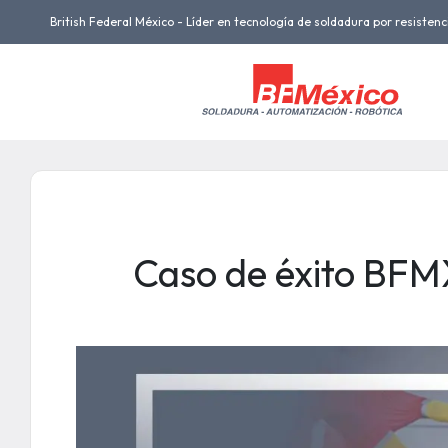
British Federal México - Líder en tecnología de soldadura por resistenc
Caso de éxito BFM