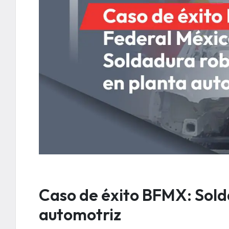
Caso de éxito BFMX: Sold
automotriz