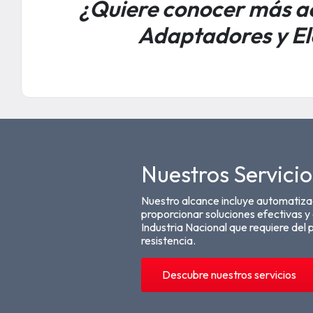
¿Quiere conocer más ac
Adaptadores y El
Nuestros Servicio
Nuestro alcance incluye automatizac
proporcionar soluciones efectivas y 
Industria Nacional que requiere del
resistencia.
Descubre nuestros servicios