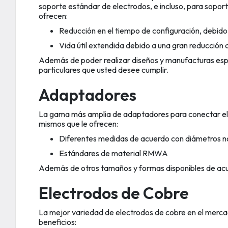
soporte estándar de electrodos, e incluso, para sopor
ofrecen:
Reducción en el tiempo de configuración, debido 
Vida útil extendida debido a una gran reducción 
Además de poder realizar diseños y manufacturas esp
particulares que usted desee cumplir.
Adaptadores
La gama más amplia de adaptadores para conectar ele
mismos que le ofrecen:
Diferentes medidas de acuerdo con diámetros no
Estándares de material RMWA
Además de otros tamaños y formas disponibles de acu
Electrodos de Cobre
La mejor variedad de electrodos de cobre en el merca
beneficios: