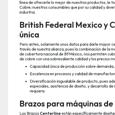
línea de ofrecerle lo mejor de nuestros productos, le t
Cobre; nuestros consumibles que por su calidad y diver
industria.
British Federal Mexico y 
única
Pero antes, solamente unos datos para darle mayor c
través de nuestra alianza, pues la combinación de la 
de cobertura nacional de BFMéxico, nos permiten cubr
de cobre con una sobresaliente calidad y los precios 
Capacidad única de producción sobre demanda, a
Excelencia en procesos y calidad de manufactur
Diversificación inigualable de producto, pues a
especiales, asistencia de diseño, y desarrollo d
requiera.
Brazos para máquinas de 
Los Brazos
Centerline
están específicamente diseña