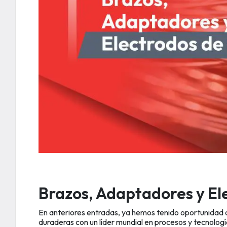
Brazos, Adaptadores y El
En anteriores entradas, ya hemos tenido oportunidad d
duraderas con un líder mundial en procesos y tecnolo