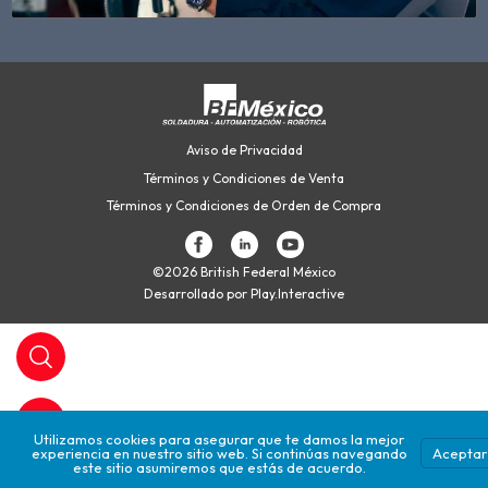
Aviso de Privacidad
Términos y Condiciones de Venta
Términos y Condiciones de Orden de Compra
©2026 British Federal México
Desarrollado por Play.Interactive
Utilizamos cookies para asegurar que te damos la mejor
experiencia en nuestro sitio web. Si continúas navegando
Aceptar
este sitio asumiremos que estás de acuerdo.