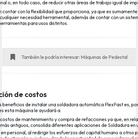
nal o, en todo caso, de reducir otras áreas de trabajo igual de im
in contar con la flexibilidad que proporciona, ya que es sumamente 
cualquier necesidad herramental, además de contar con un sistem
erramientas para usos distintos.
También le podría interesar: Máquinas de Pedestal
ción de costos
os beneficios de instalar una soldadora automática FlexFast es, por
es esta máquina le ayudará a:
 costos de mantenimiento y compra de refacciones ya que, en rela
más antiguos, consolida diferentes aplicaciones de Soldadura en u
en personal, al redirigir los esfuerzos del capital humano a otros