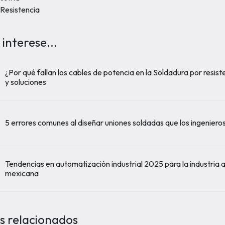
 Resistencia
 interese...
¿Por qué fallan los cables de potencia en la Soldadura por resis
y soluciones
5 errores comunes al diseñar uniones soldadas que los ingeniero
Tendencias en automatización industrial 2025 para la industria 
mexicana
s relacionados