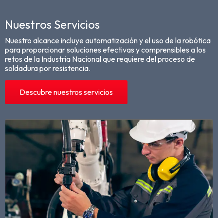
Nuestros Servicios
Nuestro alcance incluye automatización y el uso de la robótica
para proporcionar soluciones efectivas y comprensibles a los
retos de la Industria Nacional que requiere del proceso de
soldadura por resistencia.
Descubre nuestros servicios