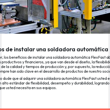
os de instalar una soldadora automática
, los beneficios de instalar una soldadora automática FlexFast a
roductivos y financieros, ya que van desde el diseño, la flexibilid
de la calidad y tiempos de producción y, por supuesto, la reducció
empre han sido clave en el desarrollo de productos de nuestro soc
 no dude que al adquirir una soldadora automática FlexFast usted 
 alto estándar de flexibilidad, desempeño y durabilidad, logrando 
que usted necesita en sus equipos.