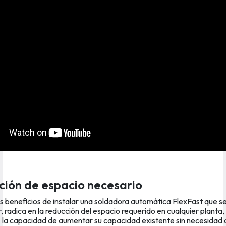
ción de espacio necesario
s beneficios de instalar una soldadora automática FlexFast que s
, radica en la reducción del espacio requerido en cualquier planta
 la capacidad de aumentar su capacidad existente sin necesidad d