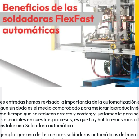
res entradas hemos revisado la
importancia de la automatización e
a que sin duda es el medio comprobado para mejorar la productivid
ismo tiempo que se reducen errores y costos; y, justamente para s
os esenciales en nuestros procesos, es que hoy hablaremos más a 
 instalar una Soldadora automática.
ejemplo, que una de las mejores soldadoras automáticas del merc