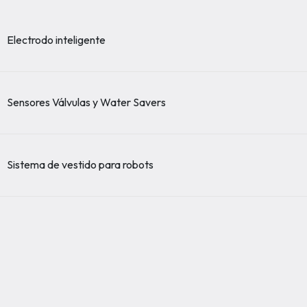
Electrodo inteligente
Sensores Válvulas y Water Savers
Sistema de vestido para robots