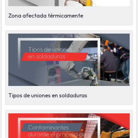
Zona afectada térmicamente
Tipos de uniones en soldaduras