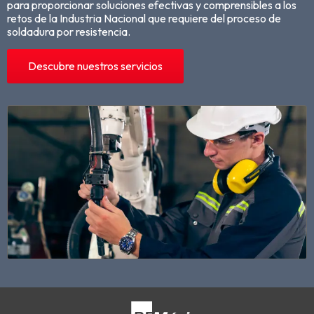
para proporcionar soluciones efectivas y comprensibles a los
retos de la Industria Nacional que requiere del proceso de
soldadura por resistencia.
Descubre nuestros servicios