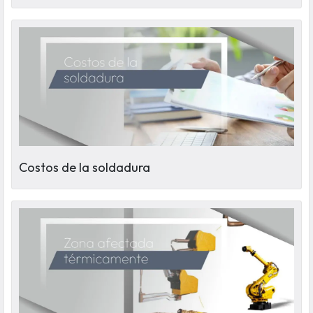
Costos de la soldadura