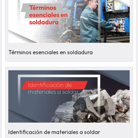
Términos esenciales en soldadura
Identificación de materiales a soldar