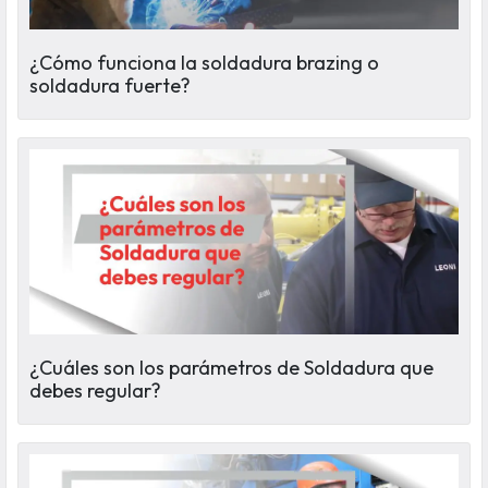
¿Cómo funciona la soldadura brazing o
soldadura fuerte?
¿Cuáles son los parámetros de Soldadura que
debes regular?