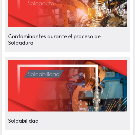
Contaminantes durante el proceso de
Soldadura
Soldabilidad