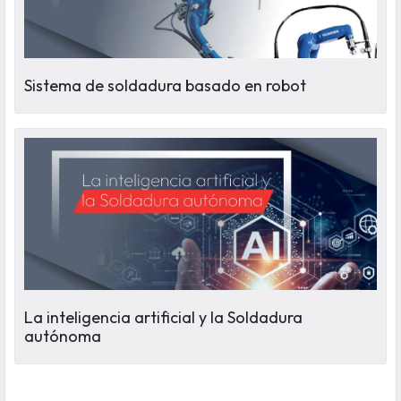
Sistema de soldadura basado en robot
La inteligencia artificial y la Soldadura
autónoma