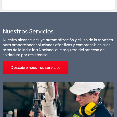
Nuestros Servicios
Nuestro alcance incluye automatización y el uso de la robótica
para proporcionar soluciones efectivas y comprensibles a los
retos de la Industria Nacional que requiere del proceso de
soldadura por resistencia.
Descubre nuestros servicios