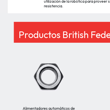
utilización de la robótica para proveer 
resistencia.
Productos British Fed
Alimentadores automáticos de