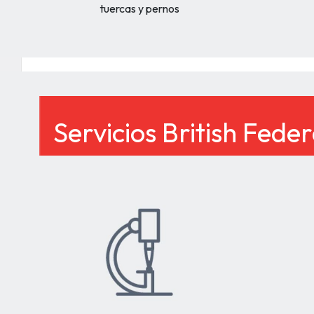
tuercas y pernos
Servicios British Fede