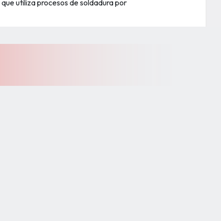
al que utiliza procesos de soldadura por