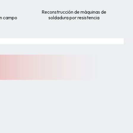
Reconstrucción de máquinas de
 en campo
soldadura por resistencia