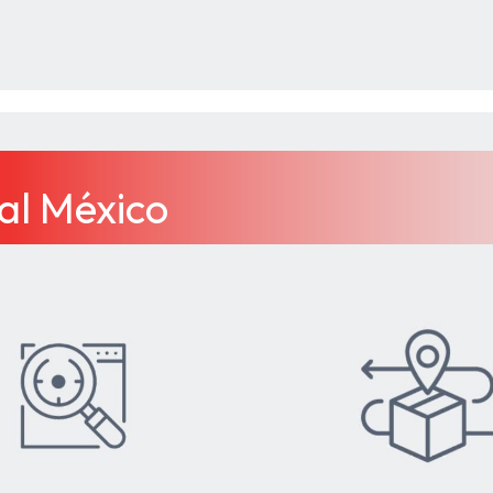
ral México