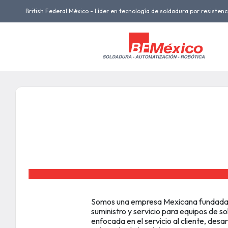
British Federal México - Líder en tecnología de soldadura por resistenc
Somos una empresa Mexicana fundada en
suministro y servicio para equipos de
enfocada en el servicio al cliente, des