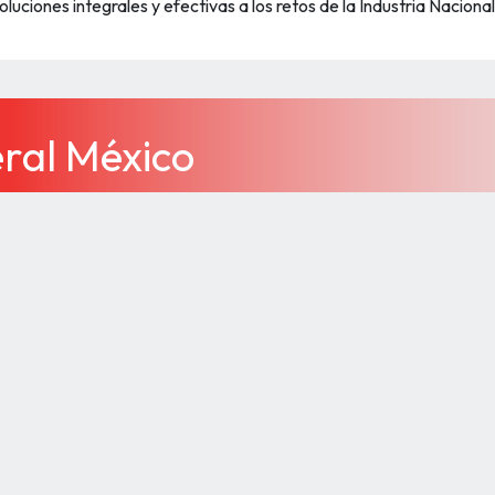
soluciones integrales y efectivas a los retos de la Industria Nacion
eral México