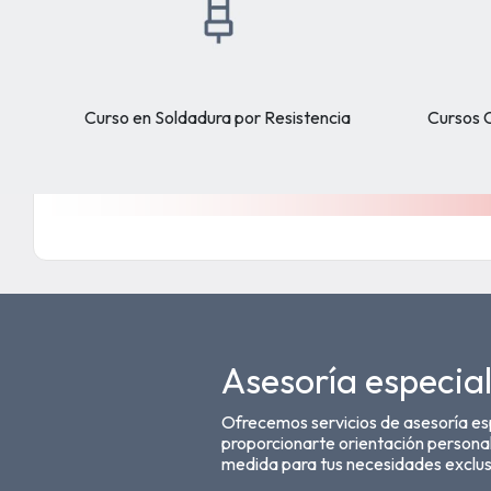
Curso en Soldadura por Resistencia
Cursos 
Asesoría especia
Ofrecemos servicios de asesoría es
proporcionarte orientación persona
medida para tus necesidades exclus