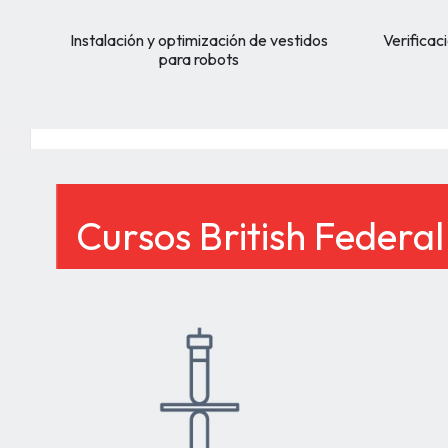
Instalación y optimización de vestidos
Verificac
para robots
Cursos British Federa